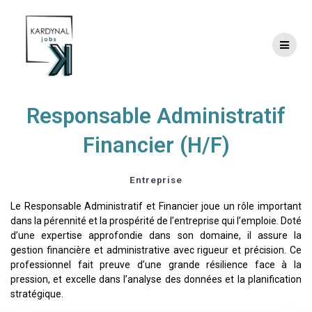
Skip
to
content
RAF
Responsable Administratif
Financier (H/F)
Entreprise
Le Responsable Administratif et Financier joue un rôle important
dans la pérennité et la prospérité de l’entreprise qui l’emploie. Doté
d’une expertise approfondie dans son domaine, il assure la
gestion financière et administrative avec rigueur et précision. Ce
professionnel fait preuve d’une grande résilience face à la
pression, et excelle dans l’analyse des données et la planification
stratégique.