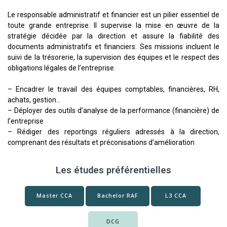
Le responsable administratif et financier est un pilier essentiel de
toute grande entreprise. Il supervise la mise en œuvre de la
stratégie décidée par la direction et assure la fiabilité des
documents administratifs et financiers. Ses missions incluent le
suivi de la trésorerie, la supervision des équipes et le respect des
obligations légales de l’entreprise.
– Encadrer le travail des équipes comptables, financières, RH,
achats, gestion…
– Déployer des outils d’analyse de la performance (financière) de
l’entreprise
– Rédiger des reportings réguliers adressés à la direction,
comprenant des résultats et préconisations d’amélioration
Les études préférentielles
Master CCA
Bachelor RAF
L3 CCA
DCG