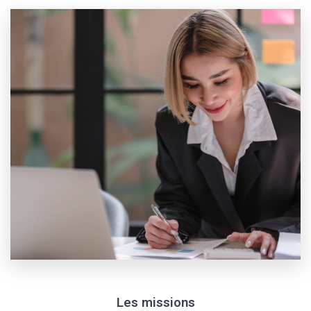
Les missions