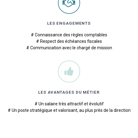
LES ENGAGEMENTS
# Connaissance des règles comptables
# Respect des échéances fiscales
# Communication avec le chargé de mission
LES AVANTAGES DU MÉTIER
# Un salaire très attractif et évolutif
# Un poste stratégique et valorisant, au plus près de la direction