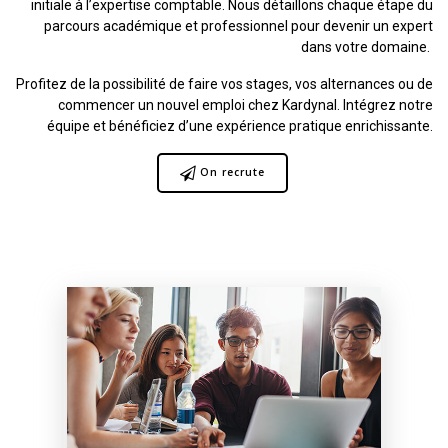
initiale à l’expertise comptable. Nous détaillons chaque étape du
parcours académique et professionnel pour devenir un expert
dans votre domaine.
Profitez de la possibilité de faire vos stages, vos alternances ou de
commencer un nouvel emploi chez Kardynal. Intégrez notre
équipe et bénéficiez d’une expérience pratique enrichissante.
On recrute