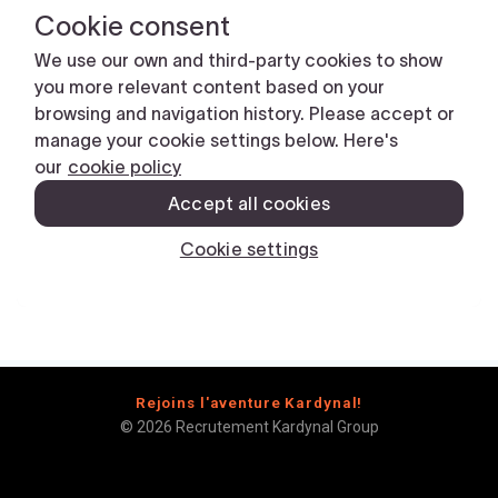
Rejoins l'aventure Kardynal!
© 2026 Recrutement Kardynal Group